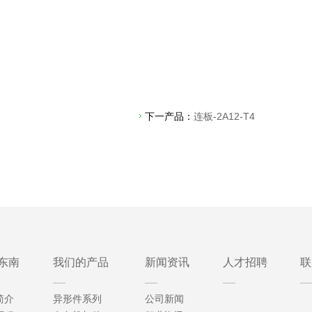
下一产品：
连板-2A12-T4
东南
我们的产品
新闻资讯
人才招聘
联
简介
异形件系列
公司新闻