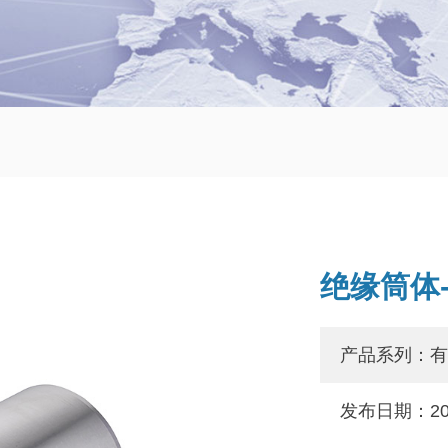
绝缘筒体-6
产品系列：有
发布日期：202