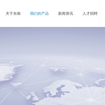
关于东南
我们的产品
新闻资讯
人才招聘