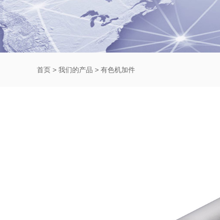
首页
>
我们的产品
>
有色机加件