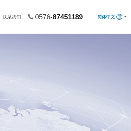
0576
-87451189
联系我们
简体中文