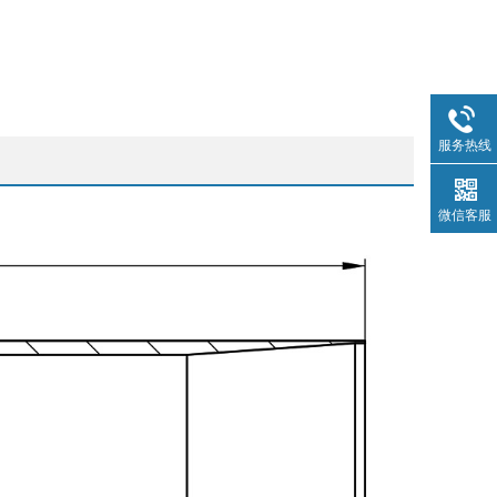
服务热线
微信客服