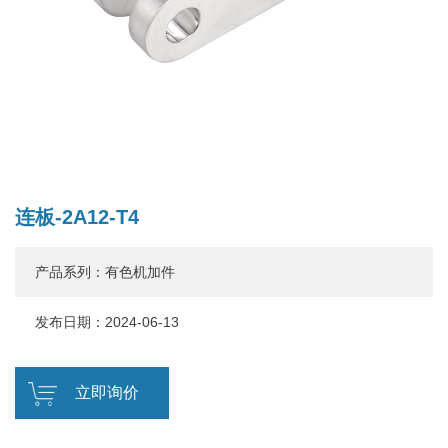
连板-2A12-T4
产品系列：有色机加件
发布日期：2024-06-13
立即询价