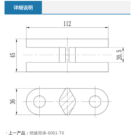
详细说明
上一产品：
绝缘筒体-6061-T6