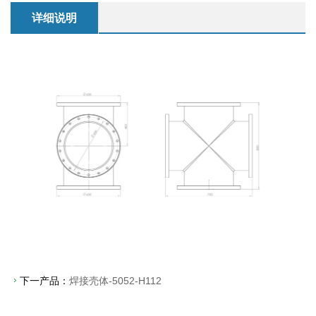
详细说明
下一产品：
焊接壳体-5052-H112