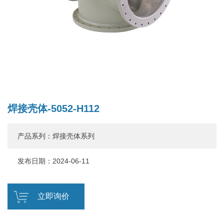
焊接壳体-5052-H112
产品系列：焊接壳体系列
发布日期：2024-06-11
立即询价