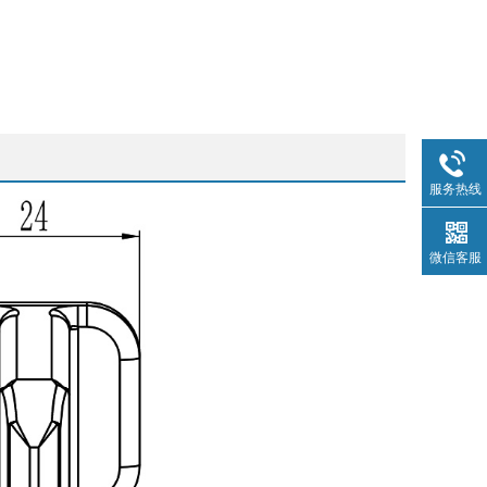
服务热线
微信客服