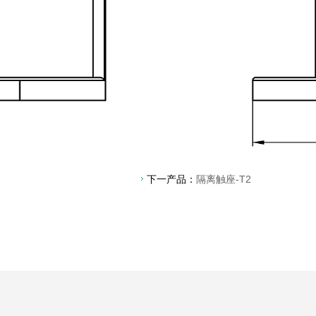
下一产品：
隔离触座-T2