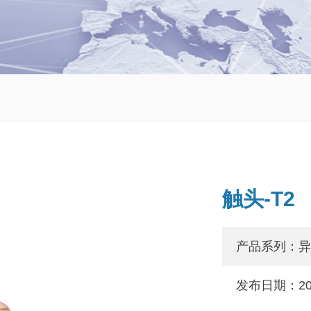
触头-T2
产品系列：异
发布日期：202