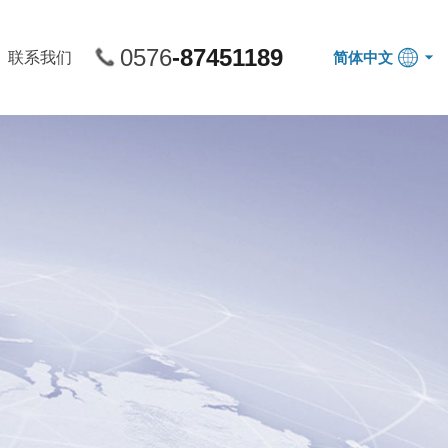
0576
-87451189
联系我们
简体中文