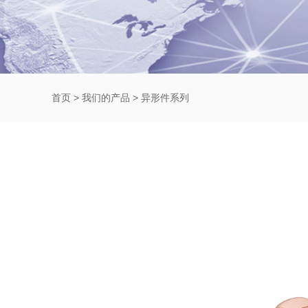
首页
>
我们的产品
>
异形件系列