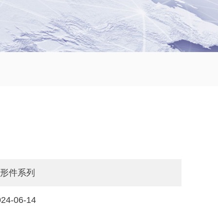
形件系列
4-06-14