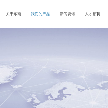
关于东南
我们的产品
新闻资讯
人才招聘