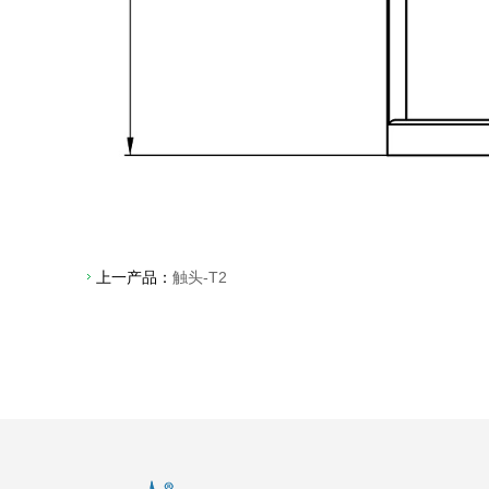
上一产品：
触头-T2