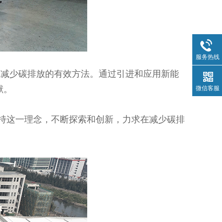
服务热线
减少碳排放的有效方法。通过引进和应用新能
献。
微信客服
持这一理念，不断探索和创新，力求在减少碳排