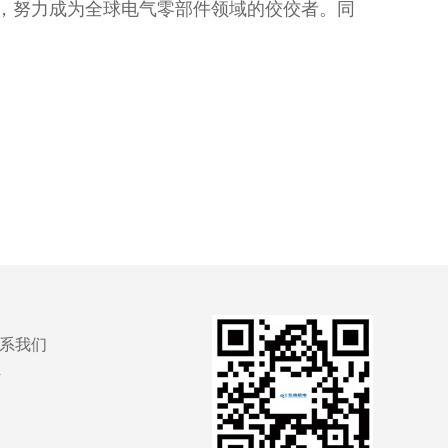
，努力成为全球电气零部件领域的佼佼者。同
。
系我们