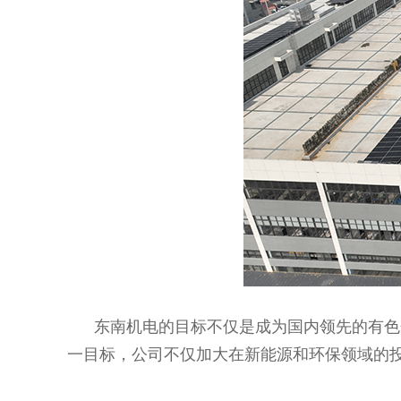
东南机电的目标不仅是成为国内领先的有色金
一目标，公司不仅加大在新能源和环保领域的