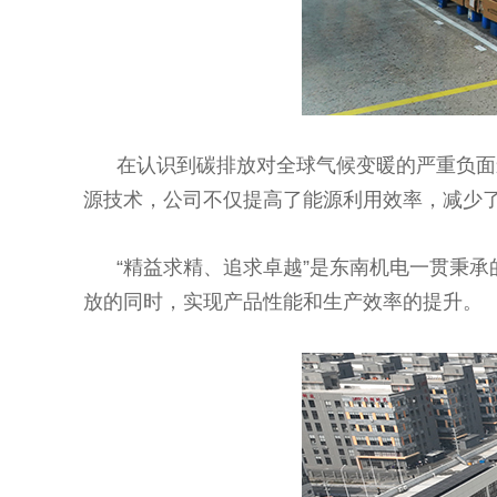
在认识到碳排放对全球气候变暖的严重负面影
源技术，公司不仅提高了能源利用效率，减少
“精益求精、追求卓越”是东南机电一贯秉承
放的同时，实现产品性能和生产效率的提升。