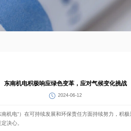
东南机电积极响应绿色变革，应对气候变化挑战
2024-06-12
南机电”）在可持续发展和环保责任方面持续努力，积极
坚定决心。