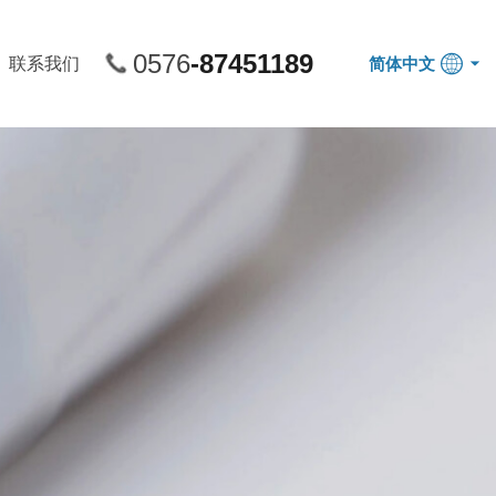
0576
-87451189
联系我们
简体中文