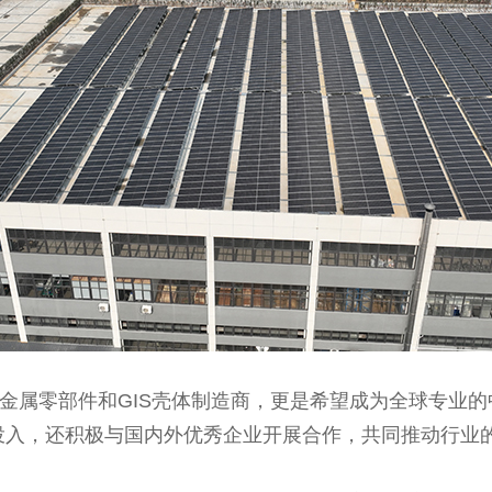
属零部件和GIS壳体制造商，更是希望成为全球专业的
投入，还积极与国内外优秀企业开展合作，共同推动行业