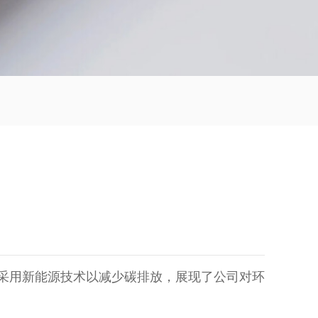
采用新能源技术以减少碳排放，展现了公司对环