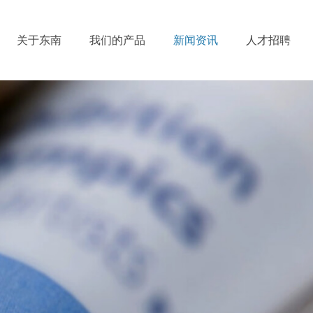
关于东南
我们的产品
新闻资讯
人才招聘