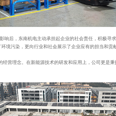
响后，东南机电主动承担起企业的社会责任，积极寻求
了环境污染，更向行业和社会展示了企业应有的担当和贡
的经营理念。在新能源技术的研发和应用上，公司更是秉