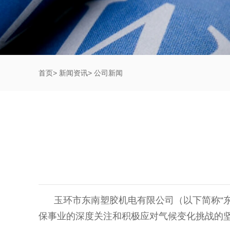
首页
>
新闻资讯
>
公司新闻
玉环市东南塑胶机电有限公司（以下简称“东
保事业的深度关注和积极应对气候变化挑战的