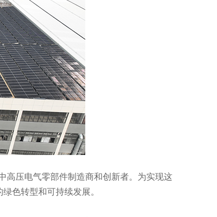
中高压电气零部件制造商和创新者。为实现这
的绿色转型和可持续发展。